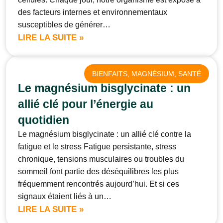
des facteurs internes et environnementaux
susceptibles de générer…
LIRE LA SUITE »
BIENFAITS
, 
MAGNÉSIUM
, 
SANTÉ
Le magnésium bisglycinate : un
allié clé pour l’énergie au
quotidien
Le magnésium bisglycinate : un allié clé contre la
fatigue et le stress Fatigue persistante, stress
chronique, tensions musculaires ou troubles du
sommeil font partie des déséquilibres les plus
fréquemment rencontrés aujourd’hui. Et si ces
signaux étaient liés à un…
LIRE LA SUITE »