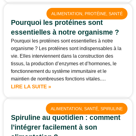
ALIMENTATION
, 
PROTÉINE
, 
SANTÉ
Pourquoi les protéines sont
essentielles à notre organisme ?
Pourquoi les protéines sont essentielles à notre
organisme ? Les protéines sont indispensables à la
vie. Elles interviennent dans la construction des
tissus, la production d’enzymes et d’hormones, le
fonctionnement du système immunitaire et le
maintien de nombreuses fonctions vitales.…
LIRE LA SUITE »
ALIMENTATION
, 
SANTÉ
, 
SPIRULINE
Spiruline au quotidien : comment
l’intégrer facilement à son