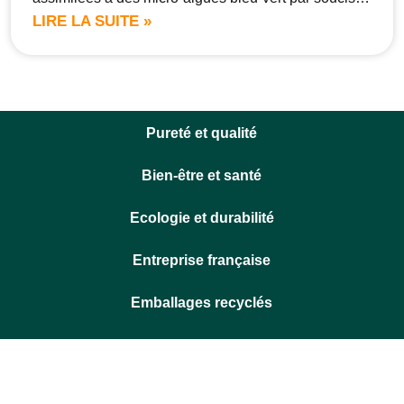
LIRE LA SUITE »
Pureté et qualité
Bien-être et santé
Ecologie et durabilité
Entreprise française
Emballages recyclés