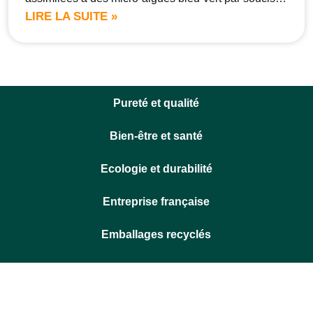
LIRE LA SUITE »
Pureté et qualité
Bien-être et santé
Ecologie et durabilité
Entreprise française
Emballages recyclés