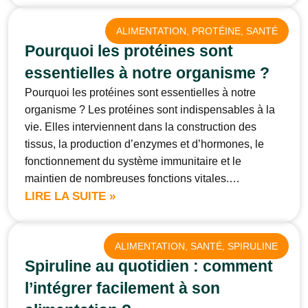
ALIMENTATION
, 
PROTÉINE
, 
SANTÉ
Pourquoi les protéines sont
essentielles à notre organisme ?
Pourquoi les protéines sont essentielles à notre
organisme ? Les protéines sont indispensables à la
vie. Elles interviennent dans la construction des
tissus, la production d’enzymes et d’hormones, le
fonctionnement du système immunitaire et le
maintien de nombreuses fonctions vitales.…
LIRE LA SUITE »
ALIMENTATION
, 
SANTÉ
, 
SPIRULINE
Spiruline au quotidien : comment
l’intégrer facilement à son