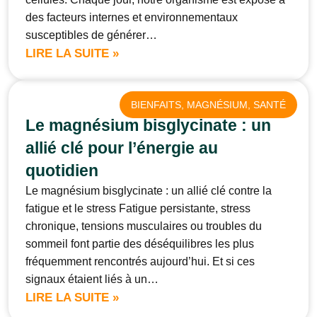
des facteurs internes et environnementaux
susceptibles de générer…
LIRE LA SUITE »
BIENFAITS
, 
MAGNÉSIUM
, 
SANTÉ
Le magnésium bisglycinate : un
allié clé pour l’énergie au
quotidien
Le magnésium bisglycinate : un allié clé contre la
fatigue et le stress Fatigue persistante, stress
chronique, tensions musculaires ou troubles du
sommeil font partie des déséquilibres les plus
fréquemment rencontrés aujourd’hui. Et si ces
signaux étaient liés à un…
LIRE LA SUITE »