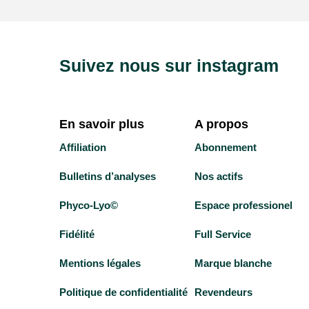
Suivez nous sur instagram
En savoir plus
A propos
Affiliation
Abonnement
Bulletins d’analyses
Nos actifs
Phyco-Lyo©
Espace professionel
Fidélité
Full Service
Mentions légales
Marque blanche
Politique de confidentialité
Revendeurs