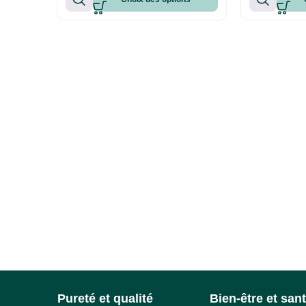
Pureté et qualité
Bien-être et san