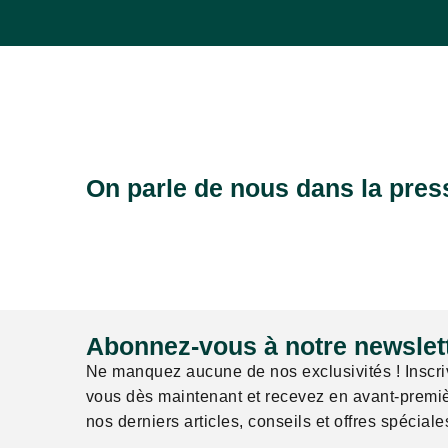
On parle de nous dans la pre
Abonnez-vous à notre newslett
Ne manquez aucune de nos exclusivités ! Inscri
vous dès maintenant et recevez en avant-premi
nos derniers articles, conseils et offres spéciale