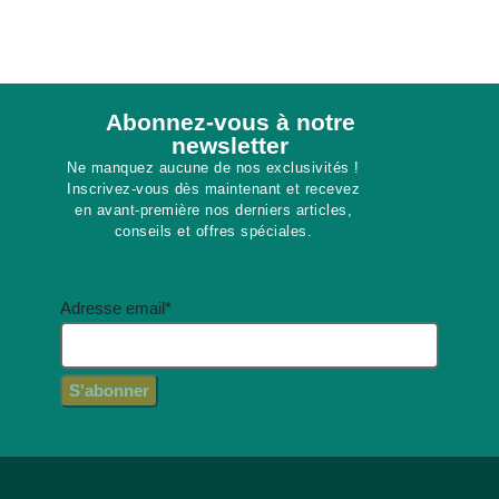
Abonnez-vous à notre
newsletter​
Ne manquez aucune de nos exclusivités !
Inscrivez-vous dès maintenant et recevez
en avant-première nos derniers articles,
conseils et offres spéciales.
Adresse email*