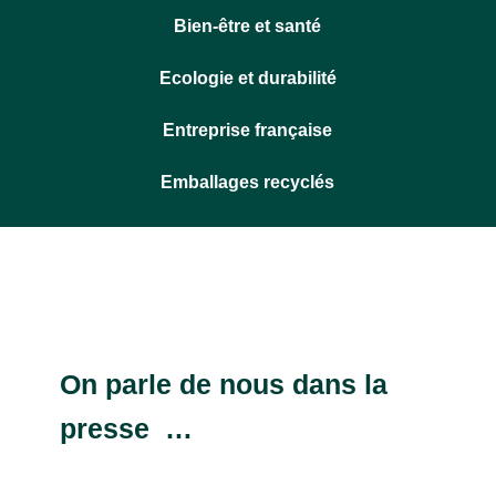
Bien-être et santé
Ecologie et durabilité
Entreprise française
Emballages recyclés
On parle de nous dans la
presse …