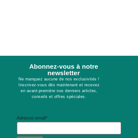
Abonnez-vous à notre
newsletter​
Ne manquez aucune de nos exclusivités !
Inscrivez-vous dès maintenant et recevez
en avant-première nos derniers articles,
conseils et offres spéciales.
Adresse email*