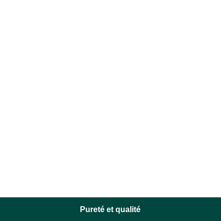
Pureté et qualité