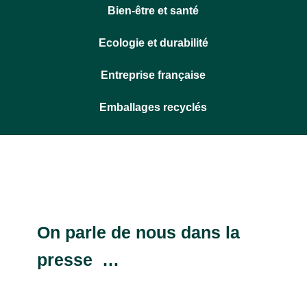
Bien-être et santé
Ecologie et durabilité
Entreprise française
Emballages recyclés
On parle de nous dans la
presse …