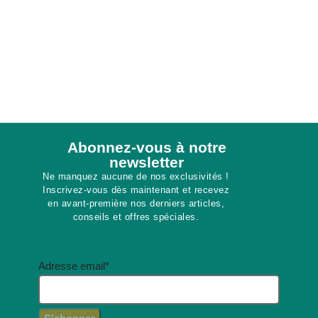
Abonnez-vous à notre
newsletter​
Ne manquez aucune de nos exclusivités !
Inscrivez-vous dès maintenant et recevez
en avant-première nos derniers articles,
conseils et offres spéciales.
Adresse email*