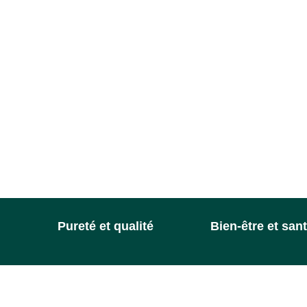
Pureté et qualité
Bien-être et san