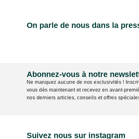
On parle de nous dans la pre
Abonnez-vous à notre newslett
Ne manquez aucune de nos exclusivités ! Inscri
vous dès maintenant et recevez en avant-premi
nos derniers articles, conseils et offres spéciale
Suivez nous sur instagram