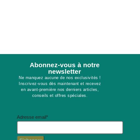
Abonnez-vous à notre
newsletter​
Ne manquez aucune de nos exclusivités !
Inscrivez-vous dès maintenant et recevez
en avant-première nos derniers articles,
conseils et offres spéciales.
Adresse email*