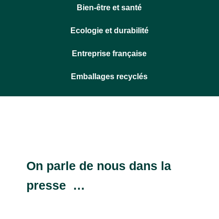
Bien-être et santé
Ecologie et durabilité
Entreprise française
Emballages recyclés
On parle de nous dans la
presse …