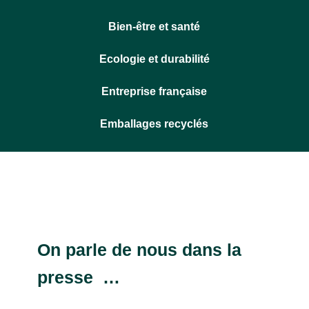
Bien-être et santé
Ecologie et durabilité
Entreprise française
Emballages recyclés
On parle de nous dans la
presse …