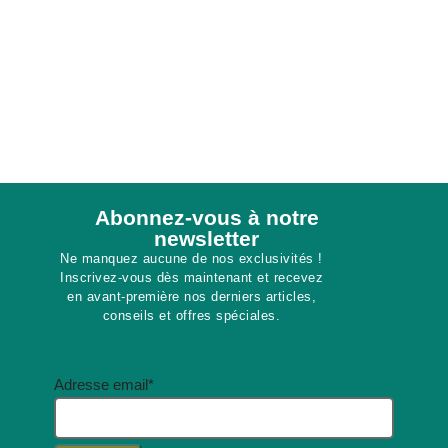
Abonnez-vous à notre
newsletter​
Ne manquez aucune de nos exclusivités !
Inscrivez-vous dès maintenant et recevez
en avant-première nos derniers articles,
conseils et offres spéciales.
Adresse email*