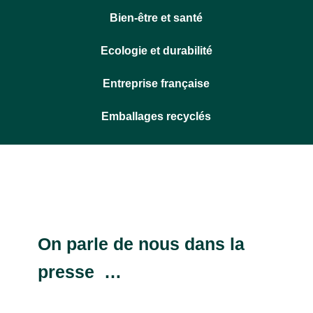
Bien-être et santé
Ecologie et durabilité
Entreprise française
Emballages recyclés
On parle de nous dans la
presse …