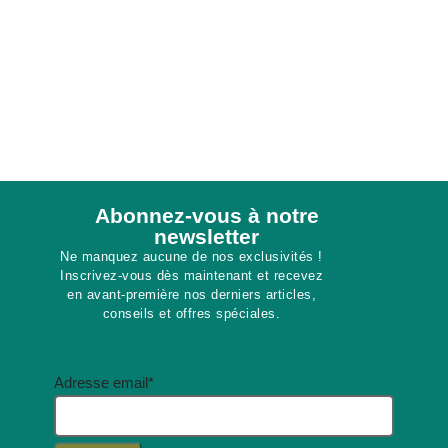
Abonnez-vous à notre
newsletter​
Ne manquez aucune de nos exclusivités !
Inscrivez-vous dès maintenant et recevez
en avant-première nos derniers articles,
conseils et offres spéciales.
Adresse email*