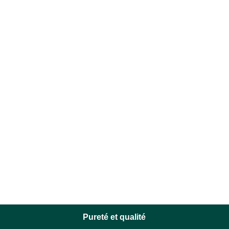
Pureté et qualité