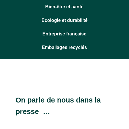
Bien-être et santé
Ecologie et durabilité
Entreprise française
Emballages recyclés
On parle de nous dans la
presse …