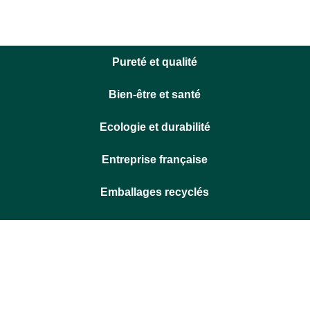
Pureté et qualité
Bien-être et santé
Ecologie et durabilité
Entreprise française
Emballages recyclés