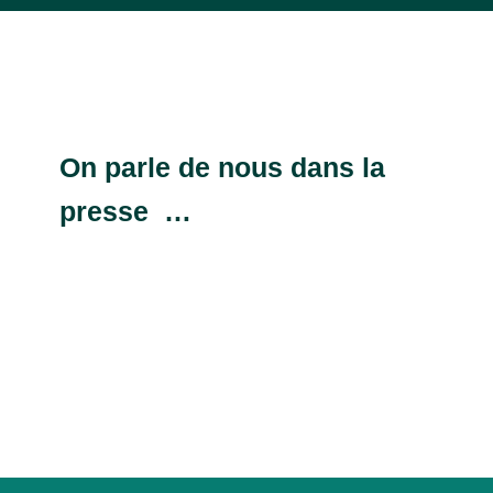
On parle de nous dans la
presse …