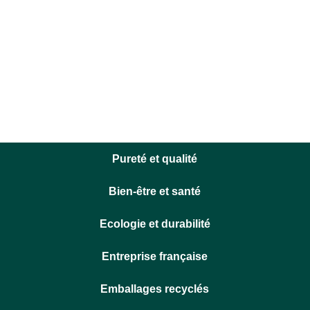
Pureté et qualité
Bien-être et santé
Ecologie et durabilité
Entreprise française
Emballages recyclés