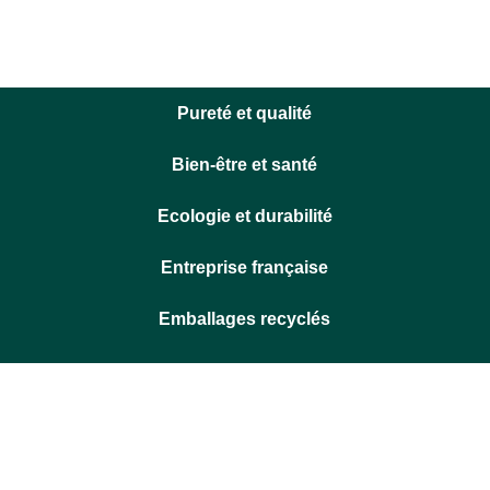
Pureté et qualité
Bien-être et santé
Ecologie et durabilité
Entreprise française
Emballages recyclés